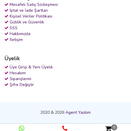
Mesafeli Satış Sözleşmesi
İptal ve İade Şartları
Kişisel Veriler Politikası
Gizlilik ve Güvenlik
SSS
Hakkımızda
İletişim
Üyelik
Üye Girişi & Yeni Üyelik
Hesabım
Siparişlerim
Şifre Değiştir
2020 & 2026
Agent Yazılım
0