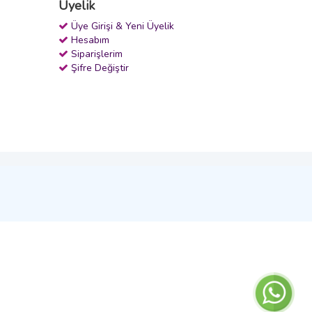
Üyelik
Üye Girişi & Yeni Üyelik
Hesabım
Siparişlerim
Şifre Değiştir