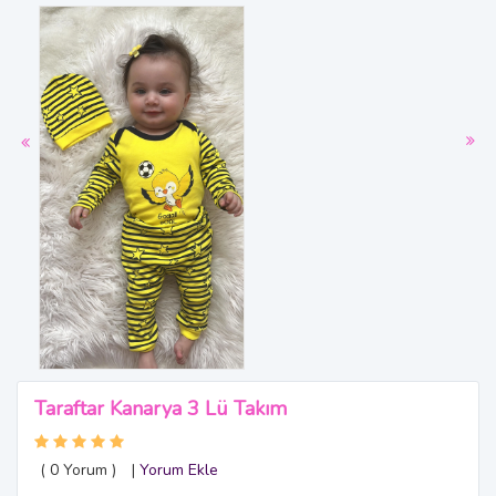
Taraftar Kanarya 3 Lü Takım
( 0
Yorum
)
|
Yorum Ekle