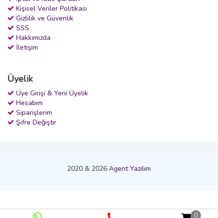
Kişisel Veriler Politikası
Gizlilik ve Güvenlik
SSS
Hakkımızda
İletişim
Üyelik
Üye Girişi & Yeni Üyelik
Hesabım
Siparişlerim
Şifre Değiştir
2020 & 2026
Agent Yazılım
0