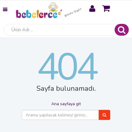
404
Sayfa bulunamadı.
Ana sayfaya git