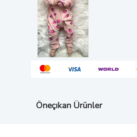
Öneçıkan Ürünler