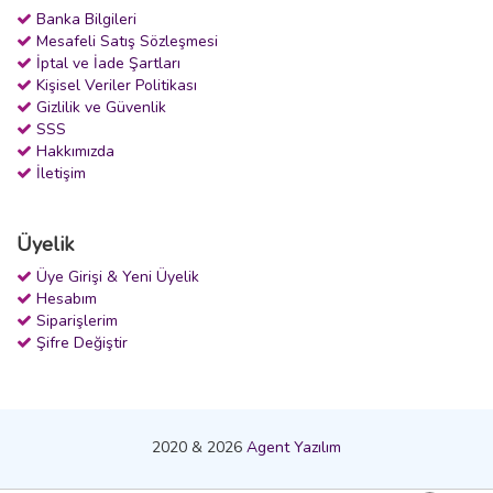
Banka Bilgileri
Mesafeli Satış Sözleşmesi
İptal ve İade Şartları
Kişisel Veriler Politikası
Gizlilik ve Güvenlik
SSS
Hakkımızda
İletişim
Üyelik
Üye Girişi & Yeni Üyelik
Hesabım
Siparişlerim
Şifre Değiştir
2020 & 2026
Agent Yazılım