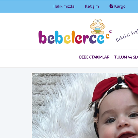
Hakkımızda
İletişim
Kargo
BEBEK TAKIMLAR
TULUM Ve SL