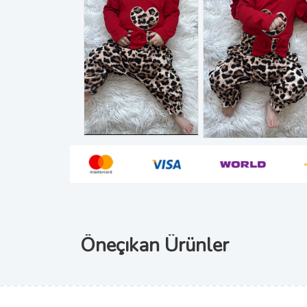
Öneçıkan Ürünler