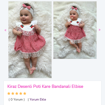
Kiraz Desenli Poti Kare Bandanali Elbise
( 0
Yorum
)
|
Yorum Ekle