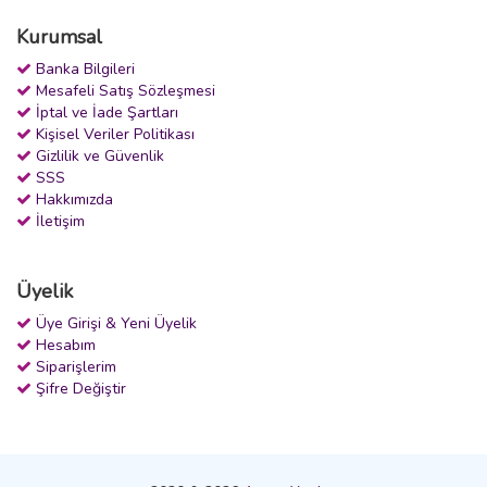
Kurumsal
Banka Bilgileri
Mesafeli Satış Sözleşmesi
İptal ve İade Şartları
Kişisel Veriler Politikası
Gizlilik ve Güvenlik
SSS
Hakkımızda
İletişim
Üyelik
Üye Girişi & Yeni Üyelik
Hesabım
Siparişlerim
Şifre Değiştir