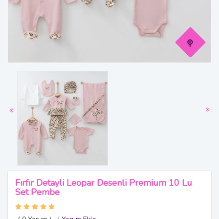
Fırfır Detayli Leopar Desenli Premium 10 Lu
Set Pembe