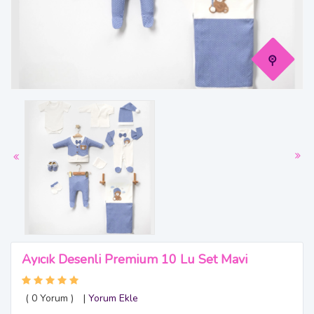
Ayıcık Desenli Premium 10 Lu Set Mavi
( 0
Yorum
)
|
Yorum Ekle